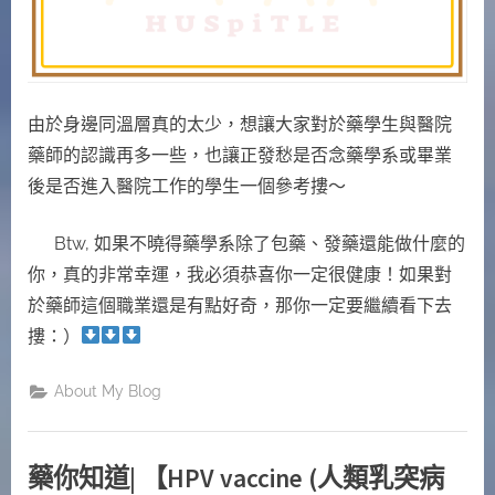
由於身邊同溫層真的太少，想讓大家對於藥學生與醫院
藥師的認識再多一些，也讓正發愁是否念藥學系或畢業
後是否進入醫院工作的學生一個參考摟～
Btw, 如果不曉得藥學系除了包藥、發藥還能做什麼的
你，真的非常幸運，我必須恭喜你一定很健康！如果對
於藥師這個職業還是有點好奇，那你一定要繼續看下去
摟：）
About My Blog
藥你知道| 【HPV vaccine (人類乳突病