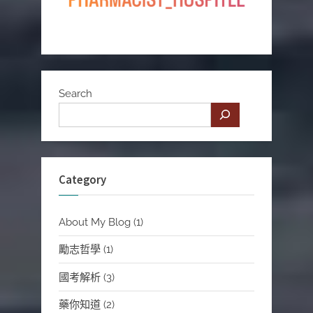
Search
Category
About My Blog
(1)
勵志哲學
(1)
國考解析
(3)
藥你知道
(2)