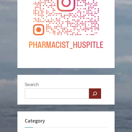
Search
Category