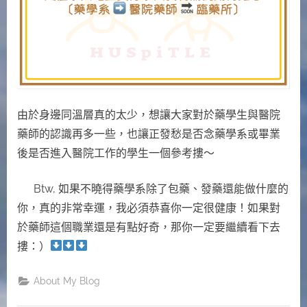
由於身邊同溫層真的太少，想讓大家對於藥學生與醫院
藥師的認識再多一些，也讓正發愁是否念藥學系或畢業
後是否進入醫院工作的學生一個參考摟～
Btw, 如果不曉得藥學系除了包藥、發藥還能做什麼的
你，真的非常幸運，我必須恭喜你一定很健康！如果對
於藥師這個職業還是有點好奇，那你一定要繼續看下去
摟：）
About My Blog